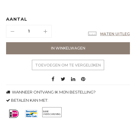
AANTAL
MATEN UITLEG
IN WINKELWAGEN
TOEVOEGEN OM TE VERGELIJKEN
WANNEER ONTVANG IK MIJN BESTELLING?
BETALEN KAN MET: