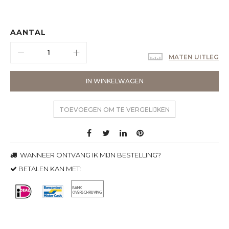
AANTAL
MATEN UITLEG
IN WINKELWAGEN
TOEVOEGEN OM TE VERGELIJKEN
WANNEER ONTVANG IK MIJN BESTELLING?
BETALEN KAN MET: