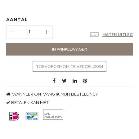
AANTAL
MATEN UITLEG
IN WINKELWAGEN
TOEVOEGEN OM TE VERGELIJKEN
WANNEER ONTVANG IK MIJN BESTELLING?
BETALEN KAN MET: