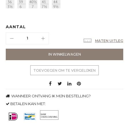
AANTAL
MATEN UITLEG
IN WINKELWAGEN
TOEVOEGEN OM TE VERGELIJKEN
WANNEER ONTVANG IK MIJN BESTELLING?
BETALEN KAN MET: