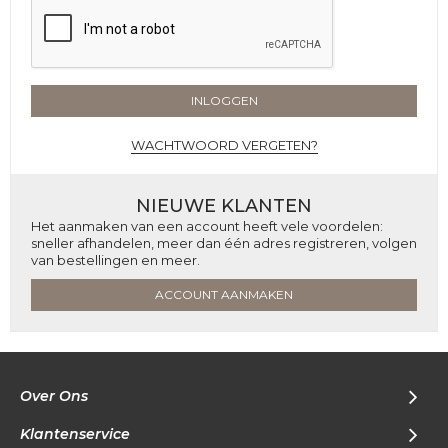
INLOGGEN
WACHTWOORD VERGETEN?
NIEUWE KLANTEN
Het aanmaken van een account heeft vele voordelen:
sneller afhandelen, meer dan één adres registreren, volgen
van bestellingen en meer.
ACCOUNT AANMAKEN
Over Ons
Klantenservice