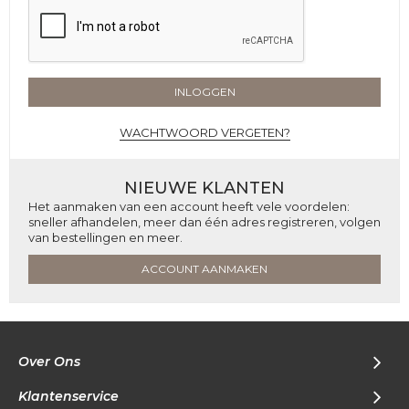
INLOGGEN
WACHTWOORD VERGETEN?
NIEUWE KLANTEN
Het aanmaken van een account heeft vele voordelen:
sneller afhandelen, meer dan één adres registreren, volgen
van bestellingen en meer.
ACCOUNT AANMAKEN
Over Ons
Klantenservice