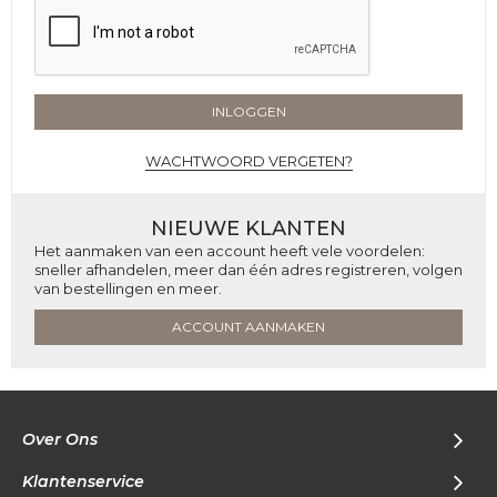
INLOGGEN
WACHTWOORD VERGETEN?
NIEUWE KLANTEN
Het aanmaken van een account heeft vele voordelen:
sneller afhandelen, meer dan één adres registreren, volgen
van bestellingen en meer.
ACCOUNT AANMAKEN
Over Ons
Klantenservice