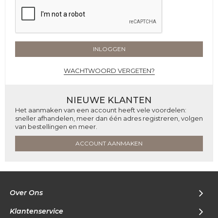
INLOGGEN
WACHTWOORD VERGETEN?
NIEUWE KLANTEN
Het aanmaken van een account heeft vele voordelen:
sneller afhandelen, meer dan één adres registreren, volgen
van bestellingen en meer.
ACCOUNT AANMAKEN
Over Ons
Klantenservice