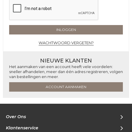
INLOGGEN
WACHTWOORD VERGETEN?
NIEUWE KLANTEN
Het aanmaken van een account heeft vele voordelen:
sneller afhandelen, meer dan één adres registreren, volgen
van bestellingen en meer.
ACCOUNT AANMAKEN
Over Ons
Klantenservice