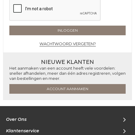
INLOGGEN
WACHTWOORD VERGETEN?
NIEUWE KLANTEN
Het aanmaken van een account heeft vele voordelen:
sneller afhandelen, meer dan één adres registreren, volgen
van bestellingen en meer.
ACCOUNT AANMAKEN
Over Ons
Klantenservice