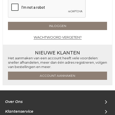
INLOGGEN
WACHTWOORD VERGETEN?
NIEUWE KLANTEN
Het aanmaken van een account heeft vele voordelen:
sneller afhandelen, meer dan één adres registreren, volgen
van bestellingen en meer.
ACCOUNT AANMAKEN
Over Ons
Klantenservice