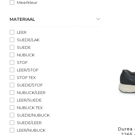
Meerkleur
MATERIAAL
LEER
SUEDE/LAK
SUEDE
NUBUCK
STOF
LEER/STOF
STOF TEX
SUEDE/STOF
NUBUCK/LEER
LEER/SUEDE
NUBUCK TEX
SUEDE/NUBUCK
SUEDE/LEER
Durea 
LEER/NUBUCK
2265 