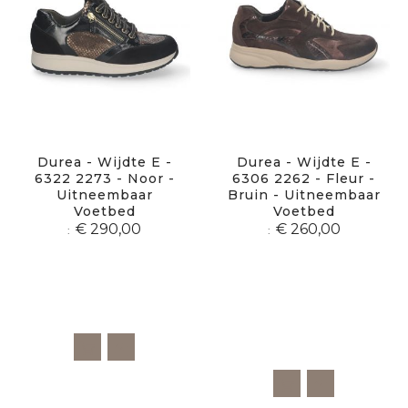
Durea - Wijdte E -
Durea - Wijdte E -
6322 2273 - Noor -
6306 2262 - Fleur -
Uitneembaar
Bruin - Uitneembaar
Voetbed
Voetbed
€ 290,00
€ 260,00