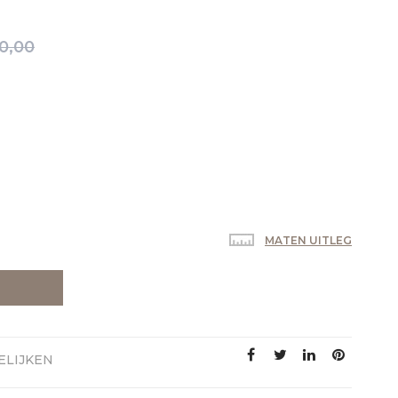
0,00
MATEN UITLEG
ELIJKEN