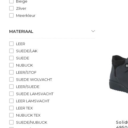
Beige
Zilver
Meerkleur
MATERIAAL
LEER
SUEDE/LAK
SUEDE
NUBUCK
LEER/STOF
SUEDE WOLVACHT
LEER/SUEDE
SUEDE LAMSVACHT
LEER LAMSVACHT
LEER TEX
NUBUCK TEX
Solid
SUEDE/NUBUCK
4950