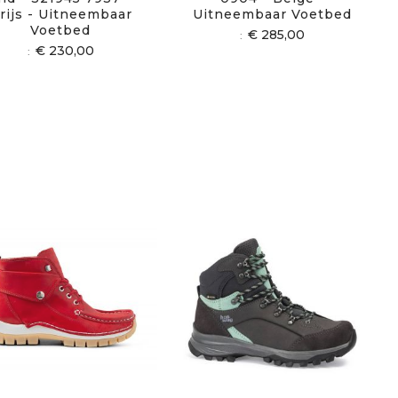
rijs - Uitneembaar
Uitneembaar Voetbed
Voetbed
€ 285,00
€ 230,00