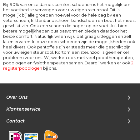
Bij 90% van onze dames comfort schoenen is het mogelijk om
het voetbed te vervangen voor uw eigen steunzool. Dit is
mogelijk bij alle groepen hoewel voor de hele dag bv een
veterschoen, klittenbandschoen, bandschoen en boot het meest
geschikt zijn. Ook een schoen die hoger op de voet sluit biedt
betere mogelijkheden qua pasvorm en bieden daardoor het
beste comfort. Natuurlijk willen wij u dat graag uitleggen en zelf
laten ervaren. In onze open schoenen zijn de mogelijkheden ook
heel divers. Ook pantoffels zijn er steeds meer die geschikt zijn
voor uw eigen steunzool. Kortom een steunzool is geen enkel
probleem voor ons. Wij werken ook met veel podotherapeuten,
podologen en fysiotherapeuten samen. Daarbij werken er ook
2
registerpodologen
bij ons.
Over Ons
Klantenservice
Contact