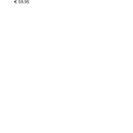
€ 59,95