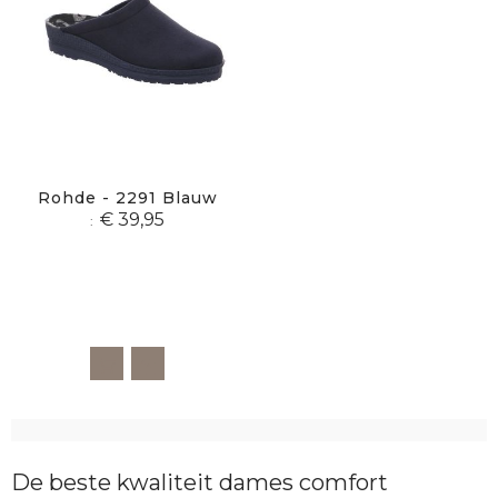
Rohde - 2291 Blauw
€ 39,95
De beste kwaliteit dames comfort