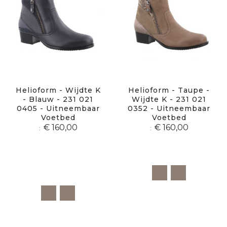
Helioform - Wijdte K
Helioform - Taupe -
- Blauw - 231 021
Wijdte K - 231 021
0405 - Uitneembaar
0352 - Uitneembaar
Voetbed
Voetbed
€ 160,00
€ 160,00