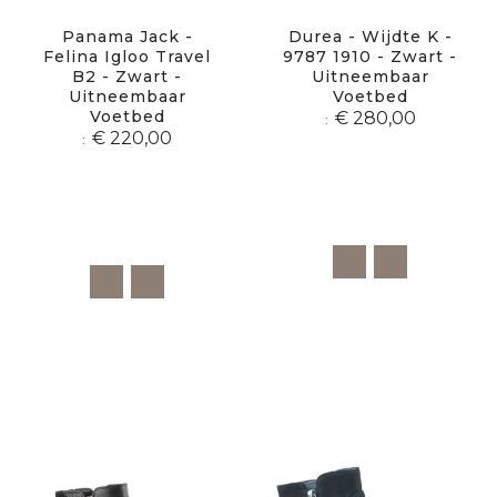
Panama Jack -
Durea - Wijdte K -
Felina Igloo Travel
9787 1910 - Zwart -
B2 - Zwart -
Uitneembaar
Uitneembaar
Voetbed
Voetbed
€ 280,00
€ 220,00