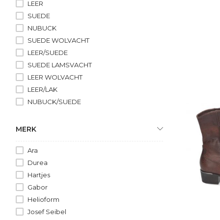
LEER
SUEDE
NUBUCK
SUEDE WOLVACHT
LEER/SUEDE
SUEDE LAMSVACHT
LEER WOLVACHT
LEER/LAK
NUBUCK/SUEDE
MERK
Ara
Durea
Hartjes
Gabor
Helioform
Josef Seibel