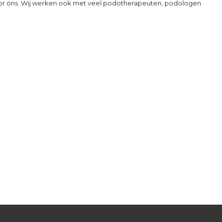
oor ons. Wij werken ook met veel podotherapeuten, podologen