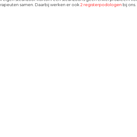
erapeuten samen. Daarbij werken er ook
2 registerpodologen
bij ons.