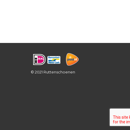
© 2021 Ruttenschoenen