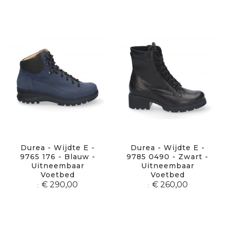
Durea - Wijdte E -
Durea - Wijdte E -
9765 176 - Blauw -
9785 0490 - Zwart -
Uitneembaar
Uitneembaar
Voetbed
Voetbed
€ 290,00
€ 260,00