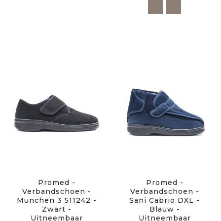
Promed -
Promed -
Verbandschoen -
Verbandschoen -
Munchen 3 511242 -
Sani Cabrio DXL -
Zwart -
Blauw -
Uitneembaar
Uitneembaar