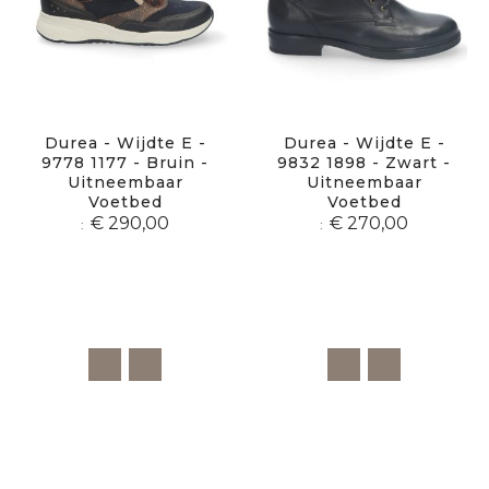
Durea - Wijdte E -
Durea - Wijdte E -
9778 1177 - Bruin -
9832 1898 - Zwart -
Uitneembaar
Uitneembaar
Voetbed
Voetbed
€ 290,00
€ 270,00