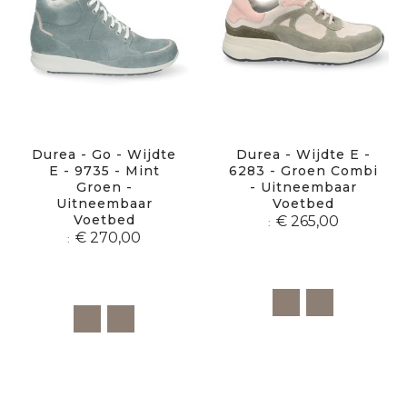
Durea - Go - Wijdte
Durea - Wijdte E -
E - 9735 - Mint
6283 - Groen Combi
Groen -
- Uitneembaar
Uitneembaar
Voetbed
Voetbed
€ 265,00
€ 270,00