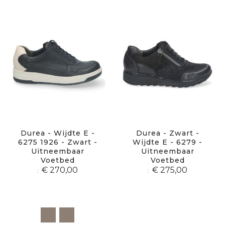
Durea - Wijdte E -
Durea - Zwart -
6275 1926 - Zwart -
Wijdte E - 6279 -
Uitneembaar
Uitneembaar
Voetbed
Voetbed
€ 270,00
€ 275,00