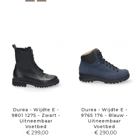
Durea - Wijdte E -
Durea - Wijdte E -
9801 1275 - Zwart -
9765 176 - Blauw -
Uitneembaar
Uitneembaar
Voetbed
Voetbed
€ 299,00
€ 290,00