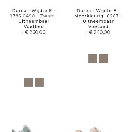
Durea - Wijdte E -
Durea - Wijdte E -
9785 0490 - Zwart -
Meerkleurig- 6267 -
Uitneembaar
Uitneembaar
Voetbed
Voetbed
€ 260,00
€ 240,00