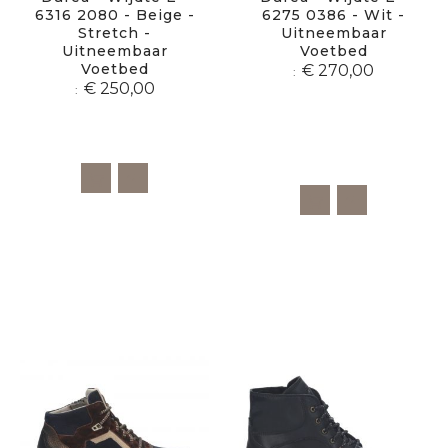
6316 2080 - Beige -
6275 0386 - Wit -
Stretch -
Uitneembaar
Uitneembaar
Voetbed
Voetbed
€ 270,00
€ 250,00