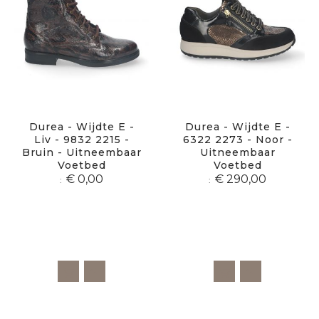
Durea - Wijdte E -
Durea - Wijdte E -
Liv - 9832 2215 -
6322 2273 - Noor -
Bruin - Uitneembaar
Uitneembaar
Voetbed
Voetbed
€ 0,00
€ 290,00