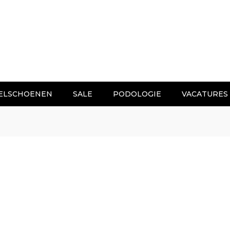
ELSCHOENEN
SALE
PODOLOGIE
VACATURES