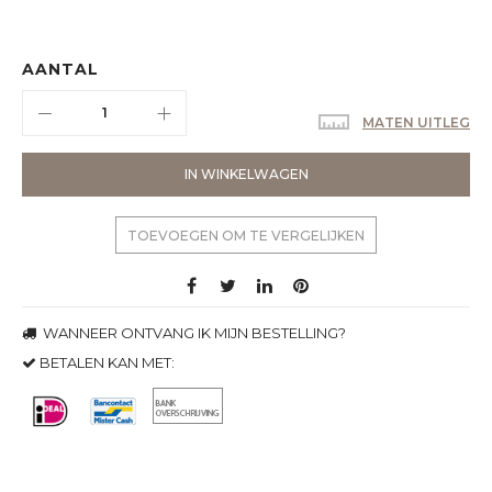
AANTAL
MATEN UITLEG
IN WINKELWAGEN
TOEVOEGEN OM TE VERGELIJKEN
WANNEER ONTVANG IK MIJN BESTELLING?
BETALEN KAN MET: