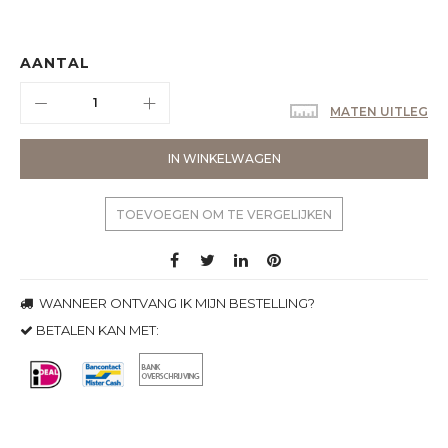
AANTAL
MATEN UITLEG
IN WINKELWAGEN
TOEVOEGEN OM TE VERGELIJKEN
WANNEER ONTVANG IK MIJN BESTELLING?
BETALEN KAN MET: