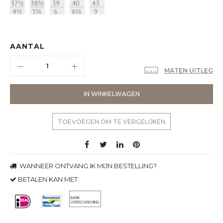
AANTAL
MATEN UITLEG
IN WINKELWAGEN
TOEVOEGEN OM TE VERGELIJKEN
WANNEER ONTVANG IK MIJN BESTELLING?
BETALEN KAN MET: