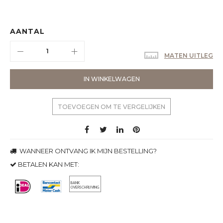
AANTAL
MATEN UITLEG
IN WINKELWAGEN
TOEVOEGEN OM TE VERGELIJKEN
WANNEER ONTVANG IK MIJN BESTELLING?
BETALEN KAN MET: