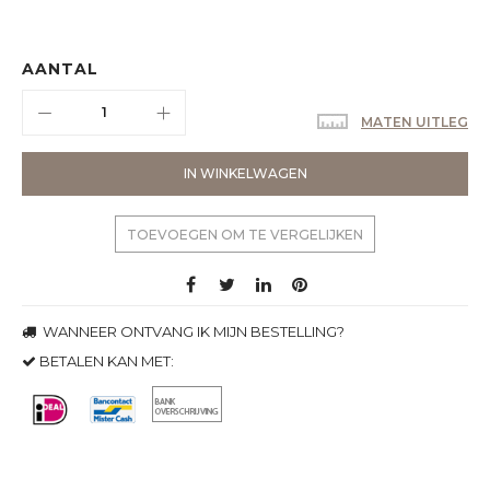
AANTAL
MATEN UITLEG
IN WINKELWAGEN
TOEVOEGEN OM TE VERGELIJKEN
WANNEER ONTVANG IK MIJN BESTELLING?
BETALEN KAN MET: