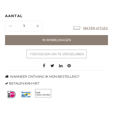
AANTAL
MATEN UITLEG
IN WINKELWAGEN
TOEVOEGEN OM TE VERGELIJKEN
WANNEER ONTVANG IK MIJN BESTELLING?
BETALEN KAN MET: