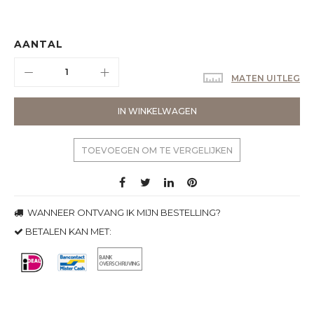
AANTAL
MATEN UITLEG
IN WINKELWAGEN
TOEVOEGEN OM TE VERGELIJKEN
WANNEER ONTVANG IK MIJN BESTELLING?
BETALEN KAN MET: