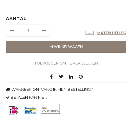
AANTAL
MATEN UITLEG
IN WINKELWAGEN
TOEVOEGEN OM TE VERGELIJKEN
WANNEER ONTVANG IK MIJN BESTELLING?
BETALEN KAN MET: