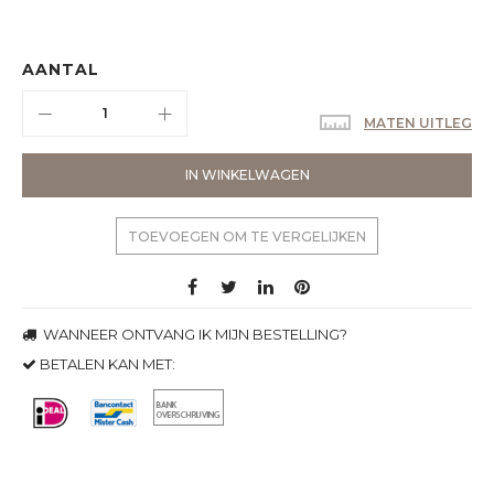
AANTAL
MATEN UITLEG
IN WINKELWAGEN
TOEVOEGEN OM TE VERGELIJKEN
WANNEER ONTVANG IK MIJN BESTELLING?
BETALEN KAN MET: