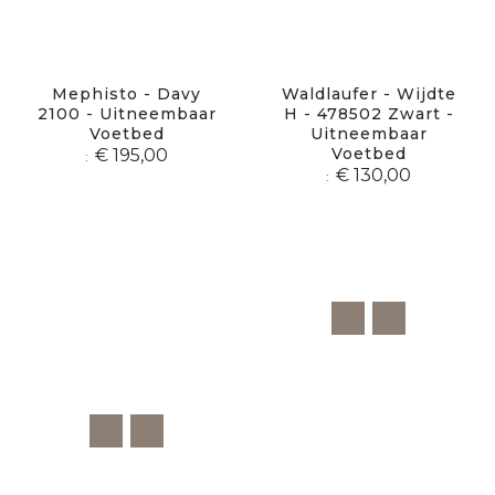
Mephisto - Davy
Waldlaufer - Wijdte
2100 - Uitneembaar
H - 478502 Zwart -
Voetbed
Uitneembaar
Voetbed
€ 195,00
€ 130,00