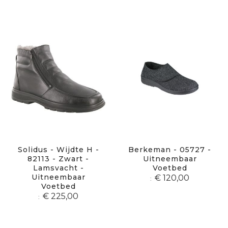
Solidus - Wijdte H -
Berkeman - 05727 -
82113 - Zwart -
Uitneembaar
Lamsvacht -
Voetbed
Uitneembaar
€ 120,00
Voetbed
€ 225,00