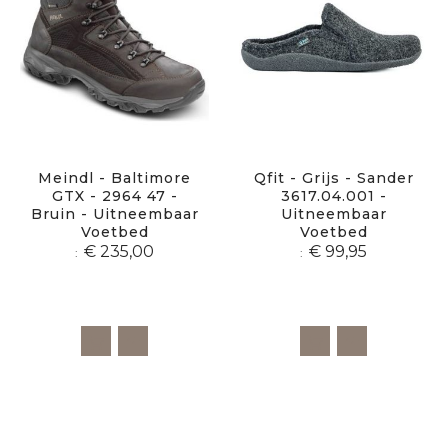
Meindl - Baltimore
Qfit - Grijs - Sander
GTX - 2964 47 -
3617.04.001 -
Bruin - Uitneembaar
Uitneembaar
Voetbed
Voetbed
€ 235,00
€ 99,95