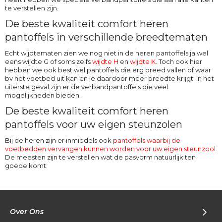
te verstellen zijn.
De beste kwaliteit comfort heren
pantoffels in verschillende breedtematen
Echt wijdtematen zien we nog niet in de heren pantoffels ja wel
eens wijdte G of soms zelfs
wijdte H
en
wijdte K
. Toch ook hier
hebben we ook best wel pantoffels die erg breed vallen of waar
bv het voetbed uit kan en je daardoor meer breedte krijgt. In het
uiterste geval zijn er de verbandpantoffels die veel
mogelijkheden bieden.
De beste kwaliteit comfort heren
pantoffels voor uw eigen steunzolen
Bij de heren zijn er inmiddels ook
pantoffels waarbij de
voetbedden vervangen kunnen worden voor uw eigen steunzool
.
De meesten zijn te verstellen wat de pasvorm natuurlijk ten
goede komt.
Over Ons