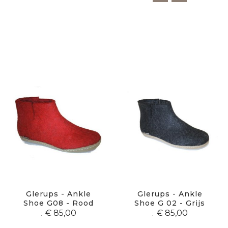
Glerups - Ankle
Glerups - Ankle
Shoe G08 - Rood
Shoe G 02 - Grijs
€ 85,00
€ 85,00