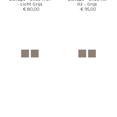
- Licht Grijs
02 - Grijs
€ 80,00
€ 95,00