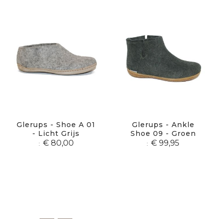
Glerups - Shoe A 01
Glerups - Ankle
- Licht Grijs
Shoe 09 - Groen
€ 80,00
€ 99,95