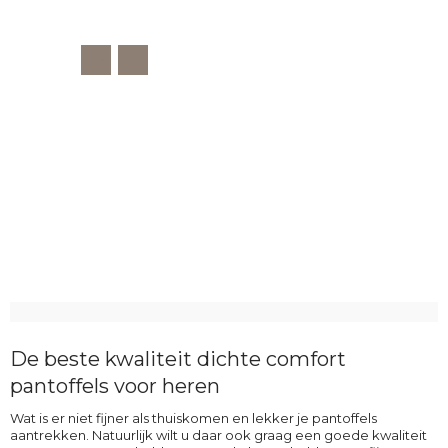
De beste kwaliteit dichte comfort
pantoffels voor heren
Wat is er niet fijner als thuiskomen en lekker je pantoffels
aantrekken. Natuurlijk wilt u daar ook graag een goede kwaliteit