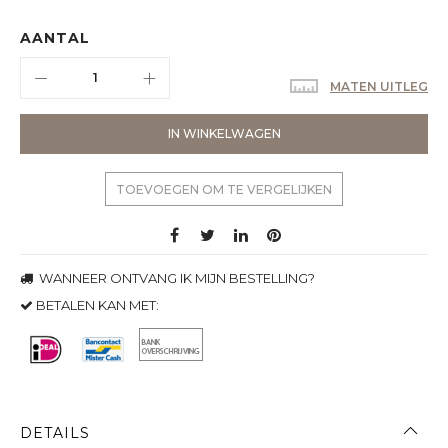
AANTAL
MATEN UITLEG
IN WINKELWAGEN
TOEVOEGEN OM TE VERGELIJKEN
WANNEER ONTVANG IK MIJN BESTELLING?
BETALEN KAN MET:
DETAILS