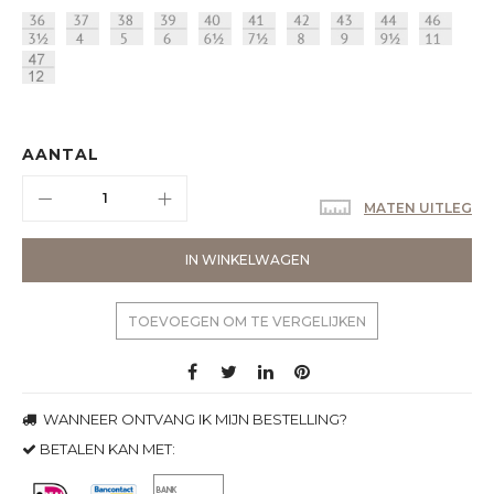
AANTAL
MATEN UITLEG
IN WINKELWAGEN
TOEVOEGEN OM TE VERGELIJKEN
WANNEER ONTVANG IK MIJN BESTELLING?
BETALEN KAN MET: