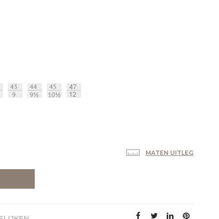
MATEN UITLEG
ELIJKEN