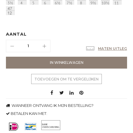
AANTAL
MATEN UITLEG
IN WINKELWAGEN
TOEVOEGEN OM TE VERGELIJKEN
WANNEER ONTVANG IK MIJN BESTELLING?
BETALEN KAN MET: