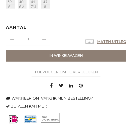
AANTAL
MATEN UITLEG
IN WINKELWAGEN
TOEVOEGEN OM TE VERGELIJKEN
WANNEER ONTVANG IK MIJN BESTELLING?
BETALEN KAN MET: