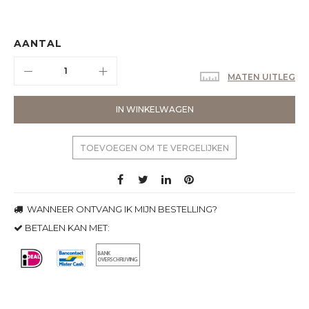
AANTAL
MATEN UITLEG
IN WINKELWAGEN
TOEVOEGEN OM TE VERGELIJKEN
WANNEER ONTVANG IK MIJN BESTELLING?
BETALEN KAN MET: