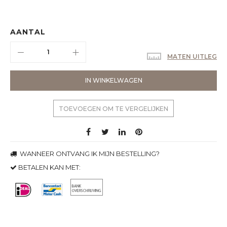
AANTAL
MATEN UITLEG
IN WINKELWAGEN
TOEVOEGEN OM TE VERGELIJKEN
WANNEER ONTVANG IK MIJN BESTELLING?
BETALEN KAN MET: