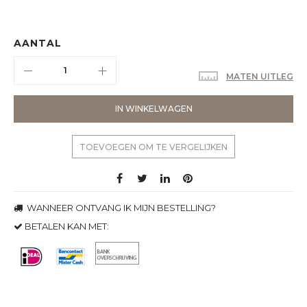
AANTAL
MATEN UITLEG
IN WINKELWAGEN
TOEVOEGEN OM TE VERGELIJKEN
WANNEER ONTVANG IK MIJN BESTELLING?
BETALEN KAN MET: