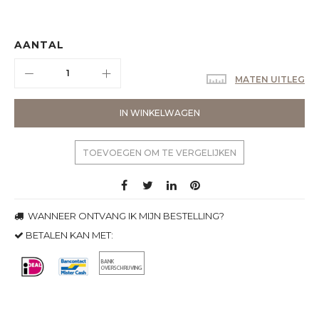
AANTAL
MATEN UITLEG
IN WINKELWAGEN
TOEVOEGEN OM TE VERGELIJKEN
WANNEER ONTVANG IK MIJN BESTELLING?
BETALEN KAN MET: