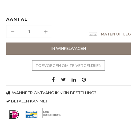
AANTAL
MATEN UITLEG
IN WINKELWAGEN
TOEVOEGEN OM TE VERGELIJKEN
WANNEER ONTVANG IK MIJN BESTELLING?
BETALEN KAN MET: